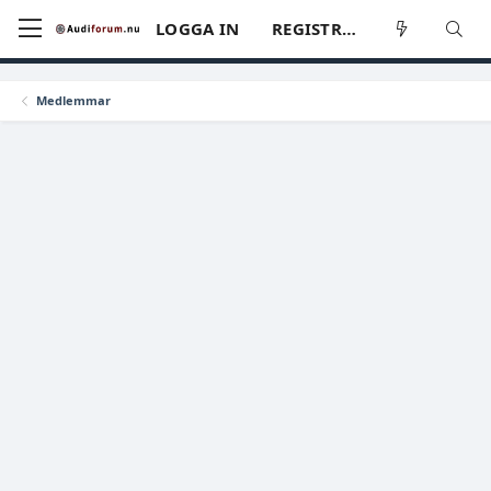
LOGGA IN
REGISTRERA
Medlemmar