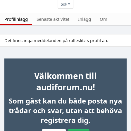
Sök
Profilinlägg
Senaste aktivitet
Inlägg
Om
Det finns inga meddelanden på rolleslitz s profil än.
Välkommen till
audiforum.nu!
Som gäst kan du både posta nya
trådar och svar, utan att behöva
registrera dig.