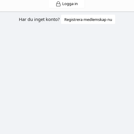
Logga in
Har du inget konto?
Registrera medlemskap nu