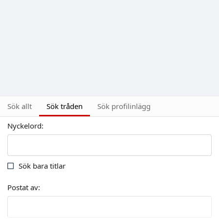
Sök allt
Sök tråden
Sök profilinlägg
Nyckelord
Sök bara titlar
Postat av