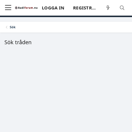
LOGGA IN
REGISTRERA
Sök
Sök tråden