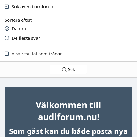
Sök även barnforum
Sortera efter
Datum
De flesta svar
Visa resultat som trådar
Sök
Välkommen till
audiforum.nu!
Som gäst kan du både posta nya