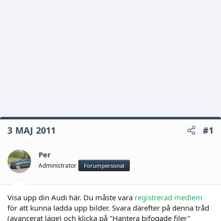
3 MAJ 2011
#1
Per
Administrator
Forumpersonal
Visa upp din Audi här. Du måste vara
registrerad medlem
för att kunna ladda upp bilder. Svara därefter på denna tråd
(avancerat läge) och klicka på "Hantera bifogade filer"