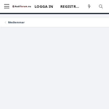
LOGGA IN
REGISTRERA
Medlemmar