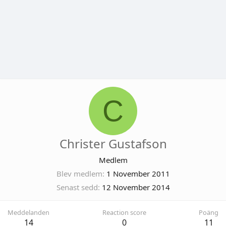
C
Christer Gustafson
Medlem
Blev medlem
1 November 2011
Senast sedd
12 November 2014
Meddelanden
Reaction score
Poäng
14
0
11