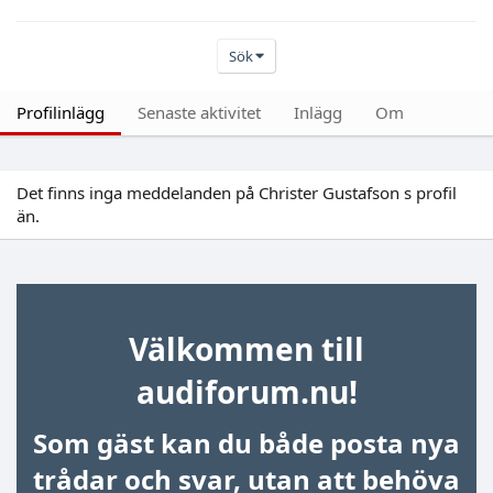
Sök
Profilinlägg
Senaste aktivitet
Inlägg
Om
Det finns inga meddelanden på Christer Gustafson s profil
än.
Välkommen till
audiforum.nu!
Som gäst kan du både posta nya
trådar och svar, utan att behöva