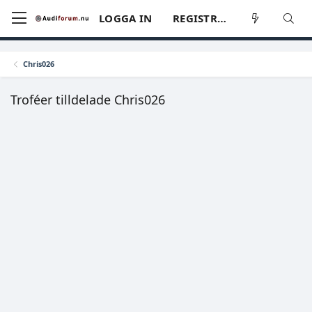
LOGGA IN
REGISTRERA
Chris026
Troféer tilldelade Chris026