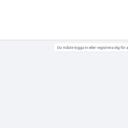
Du måste logga in eller registrera dig för a