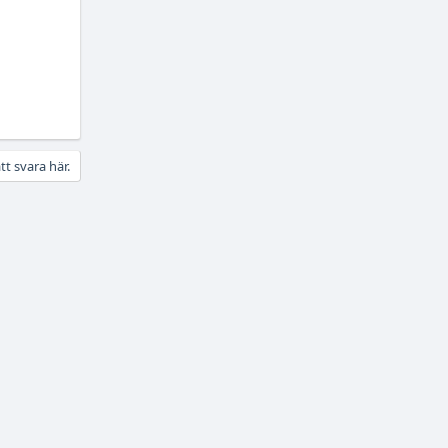
tt svara här.