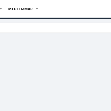
MEDLEMMAR