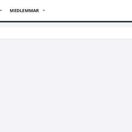
MEDLEMMAR