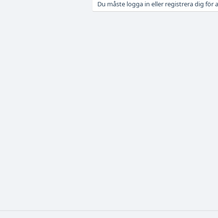
Du måste logga in eller registrera dig för a