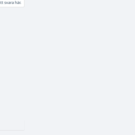
tt svara här.