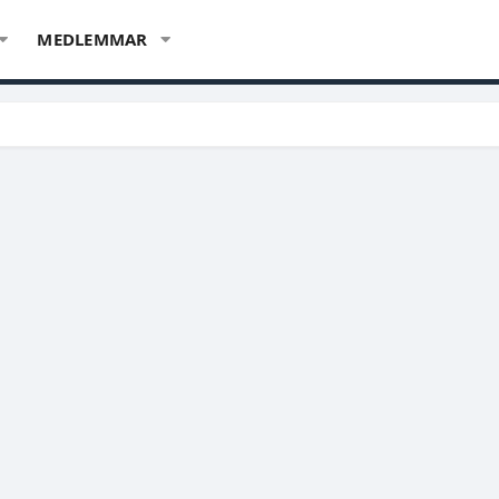
MEDLEMMAR