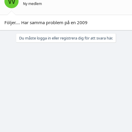
W
Ny medlem
Följer…. Har samma problem på en 2009
Du måste logga in eller registrera dig för att svara här.