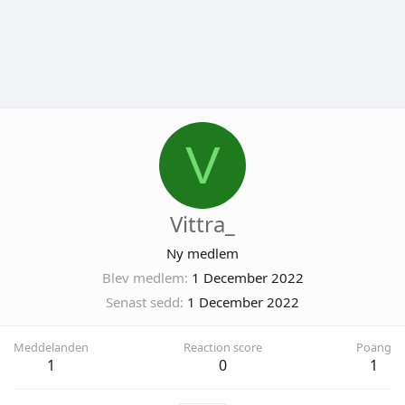
V
Vittra_
Ny medlem
Blev medlem
1 December 2022
Senast sedd
1 December 2022
Meddelanden
Reaction score
Poäng
1
0
1