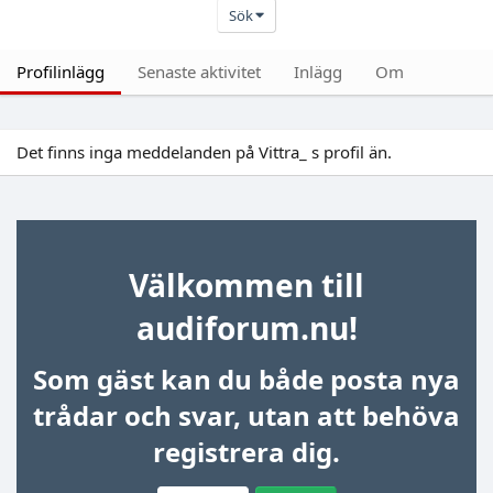
Sök
Profilinlägg
Senaste aktivitet
Inlägg
Om
Det finns inga meddelanden på Vittra_ s profil än.
Välkommen till
audiforum.nu!
Som gäst kan du både posta nya
trådar och svar, utan att behöva
registrera dig.