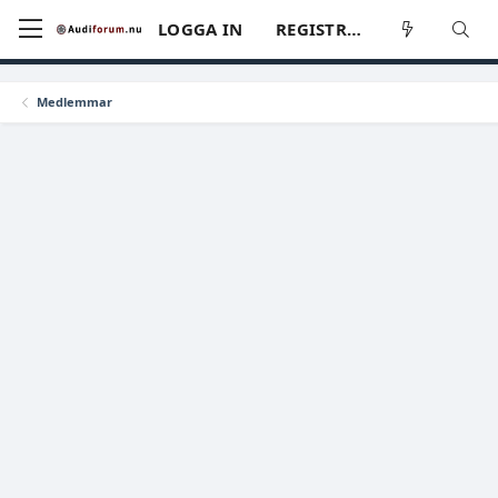
LOGGA IN
REGISTRERA
Medlemmar