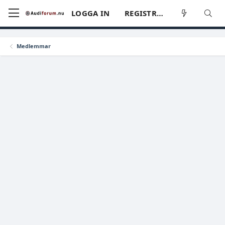
LOGGA IN
REGISTRERA
Medlemmar