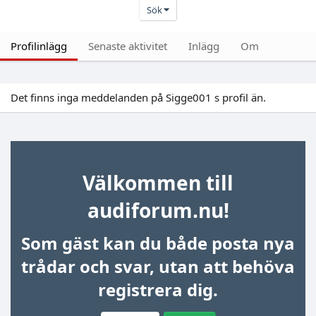
Sök
Profilinlägg
Senaste aktivitet
Inlägg
Om
Det finns inga meddelanden på Sigge001 s profil än.
Välkommen till
audiforum.nu!
Som gäst kan du både posta nya
trådar och svar, utan att behöva
registrera dig.