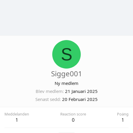
S
Sigge001
Ny medlem
Blev medlem
21 Januari 2025
Senast sedd
20 Februari 2025
Meddelanden
Reaction score
Poäng
1
0
1