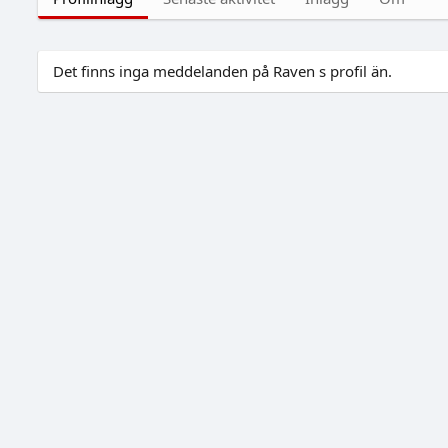
Det finns inga meddelanden på Raven s profil än.