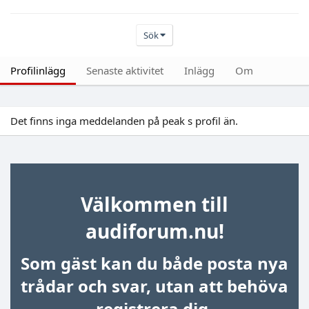
Sök
Profilinlägg
Senaste aktivitet
Inlägg
Om
Det finns inga meddelanden på peak s profil än.
Välkommen till
audiforum.nu!
Som gäst kan du både posta nya
trådar och svar, utan att behöva
registrera dig.