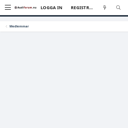
LOGGA IN
REGISTRERA
Medlemmar