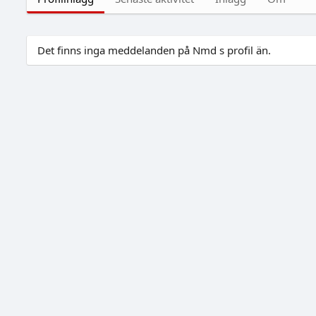
Det finns inga meddelanden på Nmd s profil än.