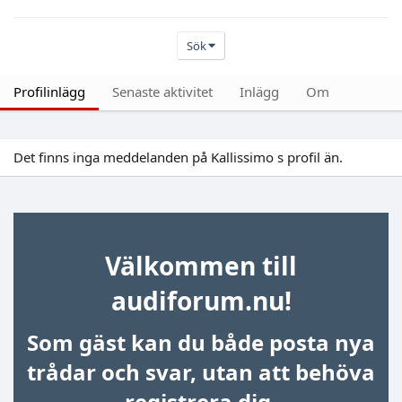
Sök
Profilinlägg
Senaste aktivitet
Inlägg
Om
Det finns inga meddelanden på Kallissimo s profil än.
Välkommen till
audiforum.nu!
Som gäst kan du både posta nya
trådar och svar, utan att behöva
registrera dig.