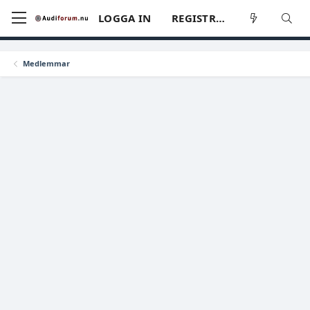
LOGGA IN
REGISTRERA
Medlemmar