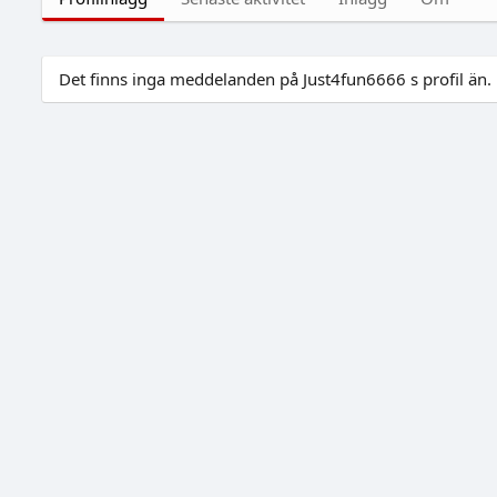
Det finns inga meddelanden på Just4fun6666 s profil än.