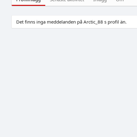
Det finns inga meddelanden på Arctic_88 s profil än.