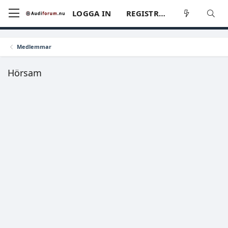
LOGGA IN
REGISTRERA
Medlemmar
Hörsam