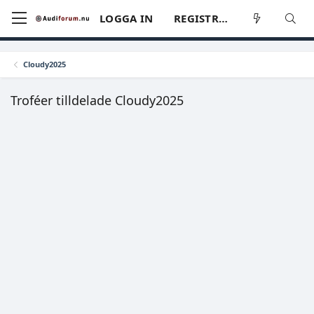
LOGGA IN
REGISTRERA
Cloudy2025
Troféer tilldelade Cloudy2025