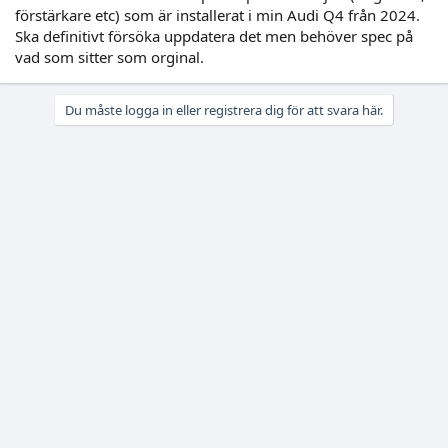
förstärkare etc) som är installerat i min Audi Q4 från 2024.
Ska definitivt försöka uppdatera det men behöver spec på
vad som sitter som orginal.
Du måste logga in eller registrera dig för att svara här.