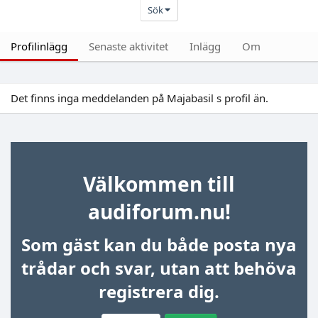
Sök
Profilinlägg
Senaste aktivitet
Inlägg
Om
Det finns inga meddelanden på Majabasil s profil än.
Välkommen till
audiforum.nu!
Som gäst kan du både posta nya
trådar och svar, utan att behöva
registrera dig.