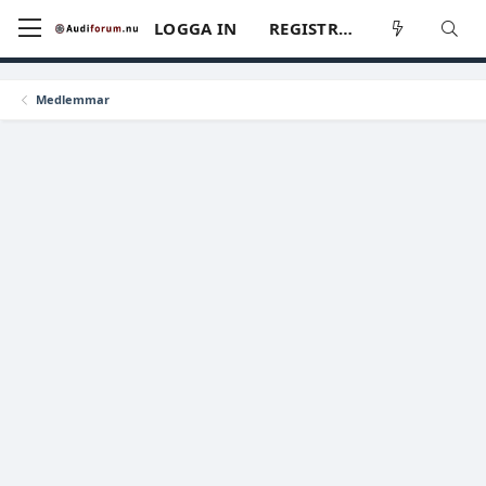
LOGGA IN
REGISTRERA
Medlemmar