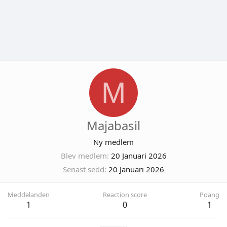
M
Majabasil
Ny medlem
Blev medlem
20 Januari 2026
Senast sedd
20 Januari 2026
Meddelanden
Reaction score
Poäng
1
0
1