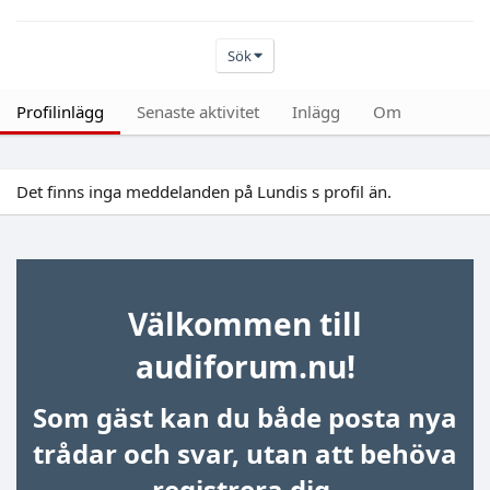
Sök
Profilinlägg
Senaste aktivitet
Inlägg
Om
Det finns inga meddelanden på Lundis s profil än.
Välkommen till
audiforum.nu!
Som gäst kan du både posta nya
trådar och svar, utan att behöva
registrera dig.