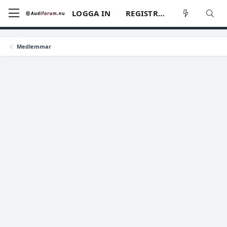
LOGGA IN
REGISTRERA
Medlemmar