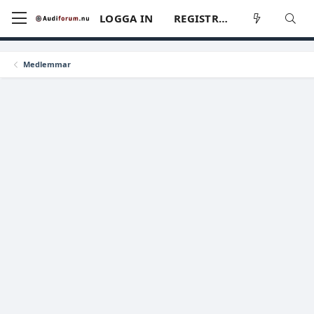
LOGGA IN
REGISTRERA
Medlemmar