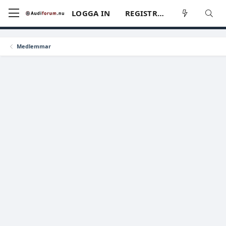
LOGGA IN
REGISTRERA
Medlemmar