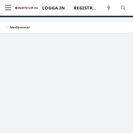
LOGGA IN
REGISTRERA
Medlemmar