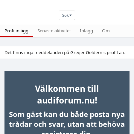
Sök
Profilinlägg
Senaste aktivitet
Inlägg
Om
Det finns inga meddelanden på Greger Geldern s profil än.
Välkommen till
audiforum.nu!
Som gäst kan du både posta nya
trådar och svar, utan att behöva
registrera dig.