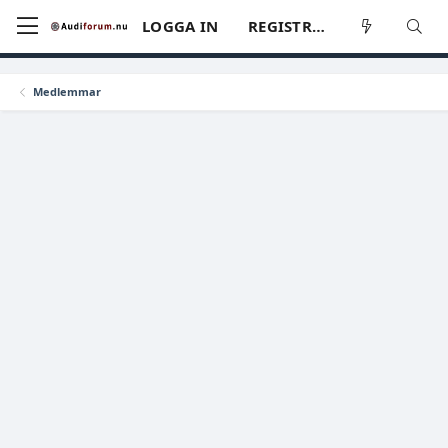
LOGGA IN
REGISTRERA
Medlemmar