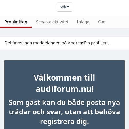
Sök
Profilinlägg
Senaste aktivitet
Inlägg
Om
Det finns inga meddelanden på AndreasP s profil än.
Välkommen till
audiforum.nu!
Som gäst kan du både posta nya
trådar och svar, utan att behöva
registrera dig.